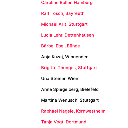
Caroline Boller, Hamburg
Ralf Tosch, Bayreuth
Michael Arlt, Stuttgart
Lucia Lehr, Dettenhausen
Bärbel Ebel, Bünde
Anja Kuzaj, Winnenden
Brigitte Thönges, Stuttgart
Una Steiner, Wien
Anne Spiegelberg, Bielefeld
Martina Wenusch, Stuttgart
Raphael Nägele, Kornwestheim
Tanja Vogt, Dortmund