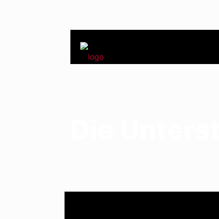
Die Unters