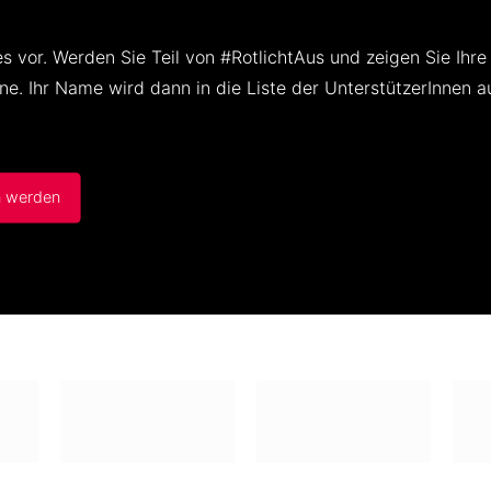
s vor. Werden Sie Teil von #RotlichtAus und zeigen Sie Ihr
e. Ihr Name wird dann in die Liste der UnterstützerInnen
n werden