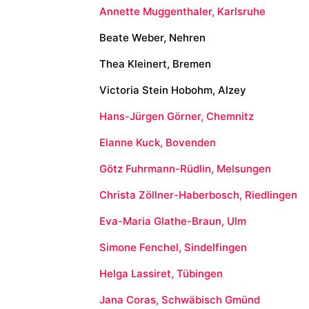
Annette Muggenthaler, Karlsruhe
Beate Weber, Nehren
Thea Kleinert, Bremen
Victoria Stein Hobohm, Alzey
Hans-Jürgen Görner, Chemnitz
Elanne Kuck, Bovenden
Götz Fuhrmann-Rüdlin, Melsungen
Christa Zöllner-Haberbosch, Riedlingen
Eva-Maria Glathe-Braun, Ulm
Simone Fenchel, Sindelfingen
Helga Lassiret, Tübingen
Jana Coras, Schwäbisch Gmünd