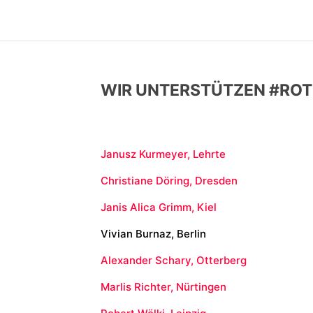
WIR UNTERSTÜTZEN #ROT
Janusz Kurmeyer, Lehrte
Christiane Döring, Dresden
Janis Alica Grimm, Kiel
Vivian Burnaz, Berlin
Alexander Schary, Otterberg
Marlis Richter, Nürtingen