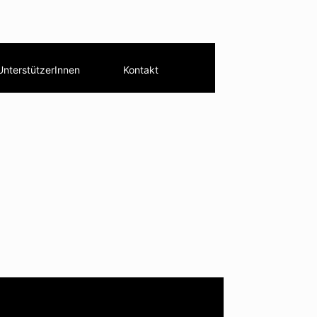
UnterstützerInnen
Kontakt