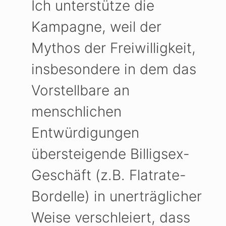
Ich unterstütze die
Kampagne, weil der
Mythos der Freiwilligkeit,
insbesondere in dem das
Vorstellbare an
menschlichen
Entwürdigungen
übersteigende Billigsex-
Geschäft (z.B. Flatrate-
Bordelle) in unerträglicher
Weise verschleiert, dass