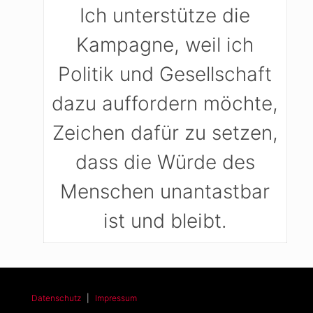
Ich unterstütze die
Kampagne, weil ich
Politik und Gesellschaft
dazu auffordern möchte,
Zeichen dafür zu setzen,
dass die Würde des
Menschen unantastbar
ist und bleibt.
Datenschutz
|
Impressum