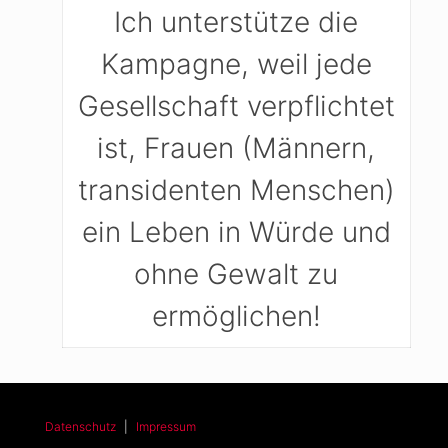
Ich unterstütze die
Kampagne, weil jede
Gesellschaft verpflichtet
ist, Frauen (Männern,
transidenten Menschen)
ein Leben in Würde und
ohne Gewalt zu
ermöglichen!
Datenschutz
|
Impressum