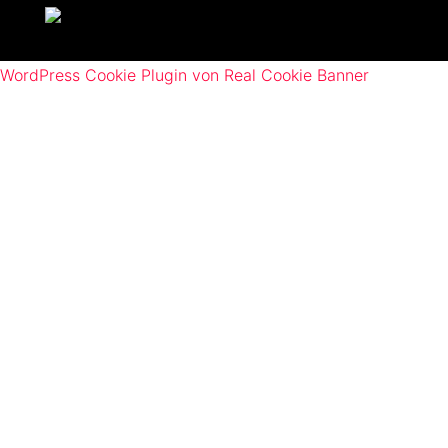
WordPress Cookie Plugin von Real Cookie Banner