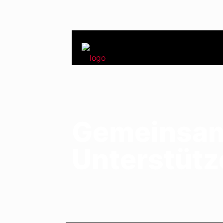
Gemeinsam 
Unterstütz