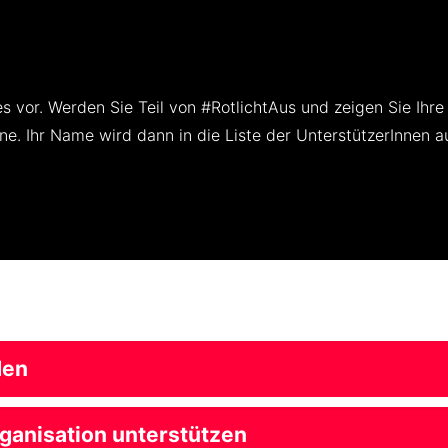
s vor. Werden Sie Teil von #RotlichtAus und zeigen Sie Ihr
e. Ihr Name wird dann in die Liste der UnterstützerInnen
den
rganisation unterstützen