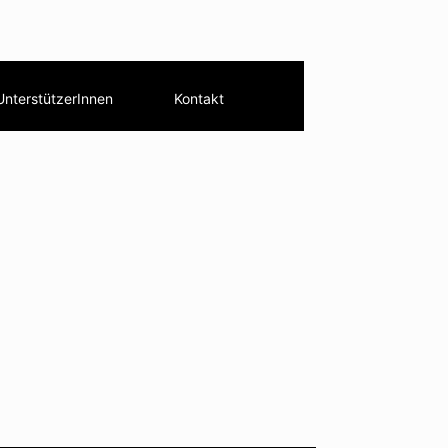
UnterstützerInnen
Kontakt