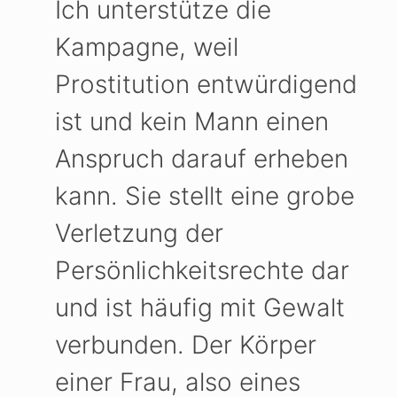
Ich unterstütze die
Kampagne, weil
Prostitution entwürdigend
ist und kein Mann einen
Anspruch darauf erheben
kann. Sie stellt eine grobe
Verletzung der
Persönlichkeitsrechte dar
und ist häufig mit Gewalt
verbunden. Der Körper
einer Frau, also eines