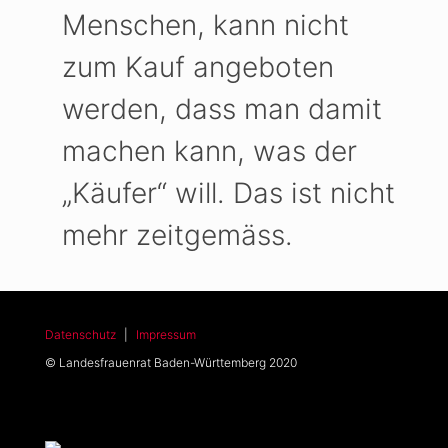
Menschen, kann nicht
zum Kauf angeboten
werden, dass man damit
machen kann, was der
„Käufer“ will. Das ist nicht
mehr zeitgemäss.
Datenschutz
|
Impressum
© Landesfrauenrat Baden-Württemberg 2020