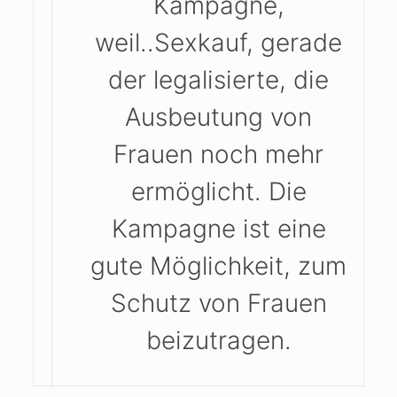
Kampagne,
weil..Sexkauf, gerade
der legalisierte, die
Ausbeutung von
Frauen noch mehr
ermöglicht. Die
Kampagne ist eine
gute Möglichkeit, zum
Schutz von Frauen
beizutragen.