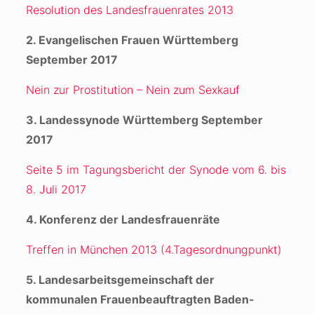
Resolution des Landesfrauenrates 2013
2. Evangelischen Frauen Württemberg
September 2017
Nein zur Prostitution – Nein zum Sexkauf
3. Landessynode Württemberg September
2017
Seite 5 im Tagungsbericht der Synode vom 6. bis
8. Juli 2017
4. Konferenz der Landesfrauenräte
Treffen in München 2013 (4.Tagesordnungpunkt)
5. Landesarbeitsgemeinschaft der
kommunalen Frauenbeauftragten Baden-