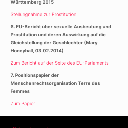
Württemberg 2015
Stellungnahme zur Prostitution
6. EU-Bericht über sexuelle Ausbeutung und
Prostitution und deren Auswirkung auf die
Gleichstellung der Geschlechter (Mary
Honeyball, 03.02.2014)
Zum Bericht auf der Seite des EU-Parlaments
7. Positionspapier der
Menschenrechtsorganisation Terre des
Femmes
Zum Papier