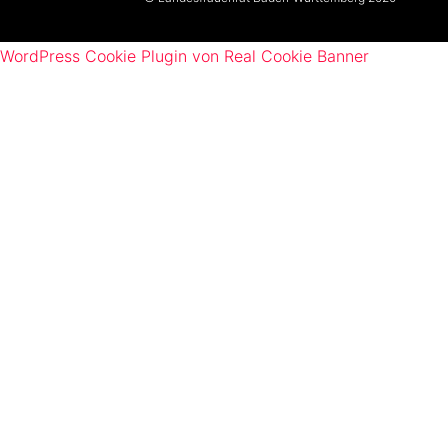
WordPress Cookie Plugin von Real Cookie Banner